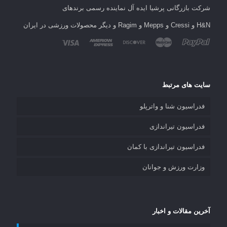
شرکت بازرگانی پرشیا ایده آل نماینده رسمی برندهای
H&N و Cressi و Mepps و Ragim و دیگر محصولات ورزشی در ایران
سایت های مرتبط
فدراسیون شنا و واترپلو
فدراسیون تیراندازی
فدراسیون تیراندازی با کمان
وزارت ورزش و جوانان
آخرین مقالات و اخبار