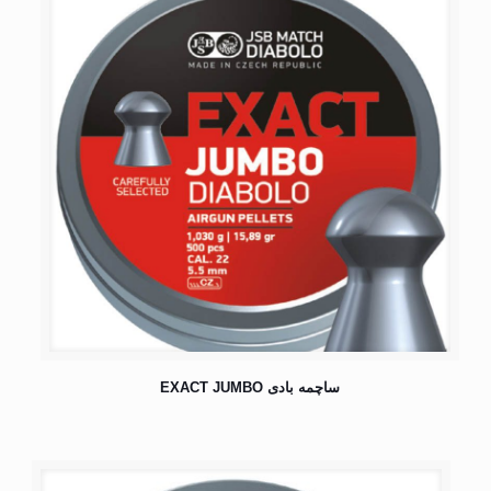
ساچمه بادی EXACT JUMBO