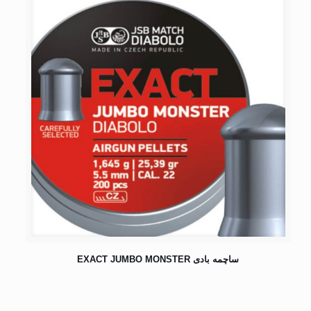
ساچمه بادی EXACT JUMBO MONSTER