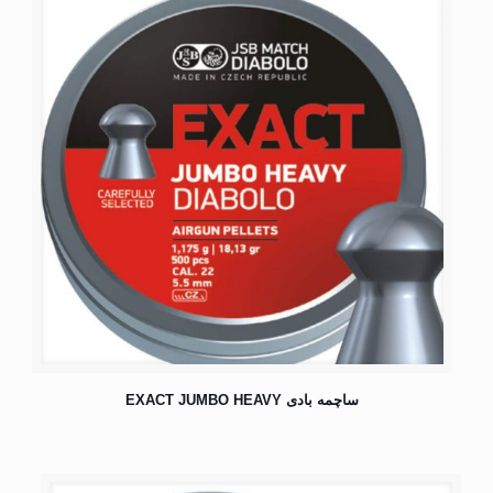
ساچمه بادی EXACT JUMBO HEAVY