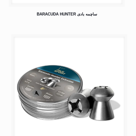
ساچمه بادی BARACUDA HUNTER