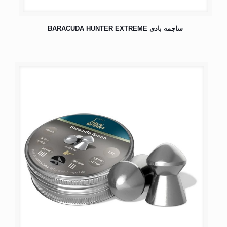
ساچمه بادی BARACUDA HUNTER EXTREME