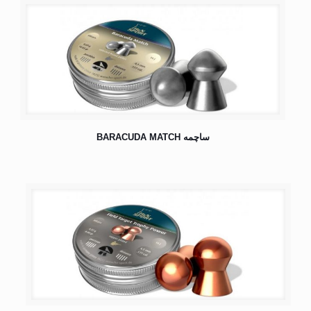
ساچمه BARACUDA MATCH