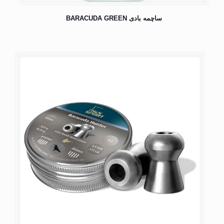
ساچمه بادی BARACUDA GREEN