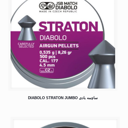
ساچمه بادی DIABOLO STRATON JUMBO