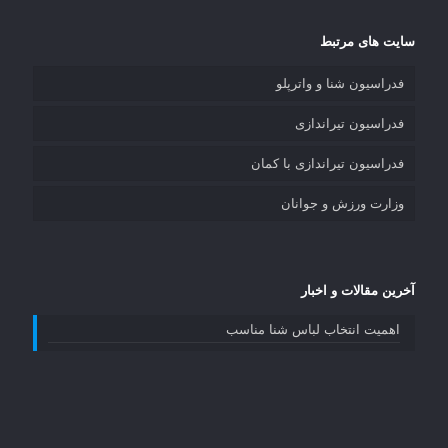
سایت های مرتبط
فدراسیون شنا و واترپلو
فدراسیون تیراندازی
فدراسیون تیراندازی با کمان
وزارت ورزش و جوانان
آخرین مقالات و اخبار
اهمیت انتخاب لباس شنا مناسب