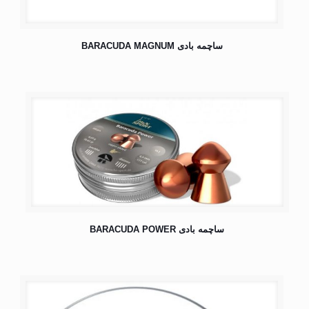
ساچمه بادی BARACUDA MAGNUM
ساچمه بادی BARACUDA POWER