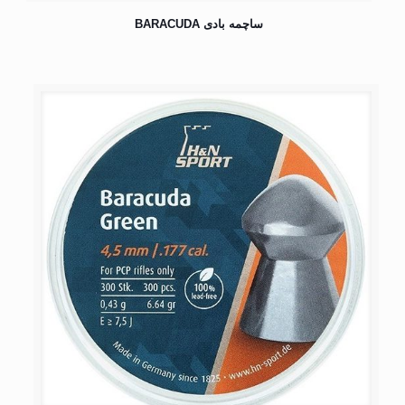
ساچمه بادی BARACUDA